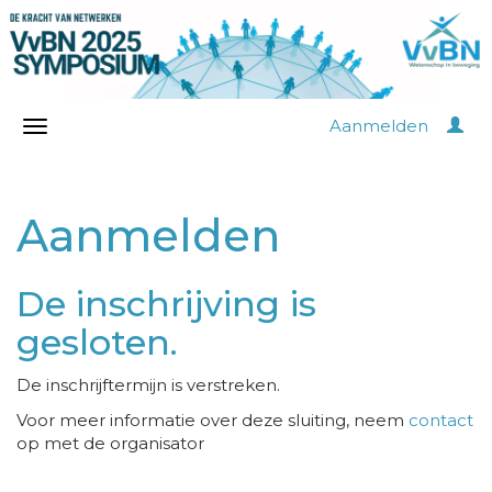
Aanmelden
Aanmelden
De inschrijving is
gesloten.
De inschrijftermijn is verstreken.
Voor meer informatie over deze sluiting, neem
contact
op met de organisator