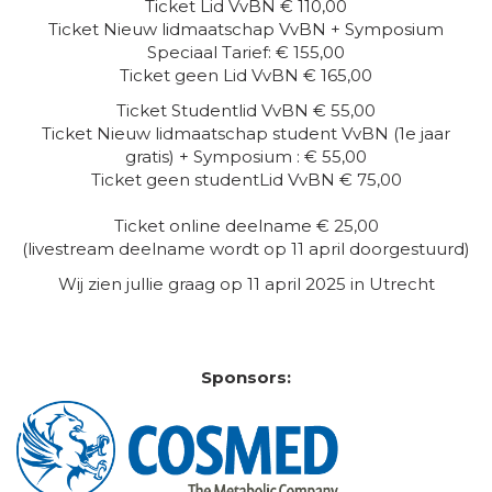
Ticket Lid VvBN € 110,00
Ticket Nieuw lidmaatschap VvBN + Symposium
Speciaal Tarief: € 155,00
Ticket geen Lid VvBN € 165,00
Ticket Studentlid VvBN € 55,00
Ticket Nieuw lidmaatschap student VvBN (1e jaar
gratis) + Symposium : € 55,00
Ticket geen studentLid VvBN € 75,00
Ticket online deelname € 25,00
(livestream deelname wordt op 11 april doorgestuurd)
Wij zien jullie graag op 11 april 2025 in Utrecht
Sponsors: