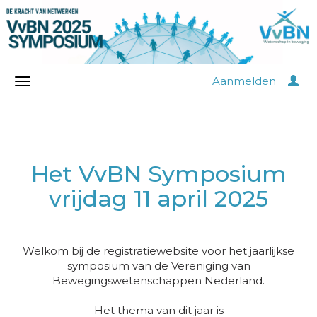
Aanmelden
Het VvBN Symposium
vrijdag 11 april 2025
Welkom bij de registratiewebsite voor het jaarlijkse
symposium van de Vereniging van
Bewegingswetenschappen Nederland.
Het thema van dit jaar is