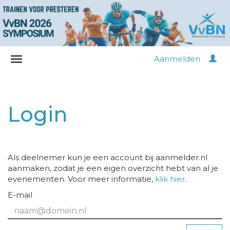
Aanmelden
Login
Als deelnemer kun je een account bij aanmelder.nl
aanmaken, zodat je een eigen overzicht hebt van al je
evenementen. Voor meer informatie,
klik hier
.
E-mail