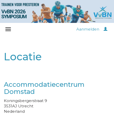
Aanmelden
Locatie
Accommodatiecentrum
Domstad
Koningsbergerstraat 9
3531AJ Utrecht
Nederland