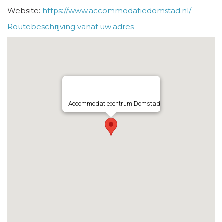
Website:
https://www.accommodatiedomstad.nl/
Routebeschrijving vanaf uw adres
Accommodatiecentrum Domstad